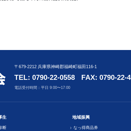
〒679-2212 兵庫県神崎郡福崎町福田116-1
TEL: 0790-22-0558
FAX: 0790-22-
電話受付時間：平日 9:00〜17:00
厚生
地域振興
診断
なっ得商品券