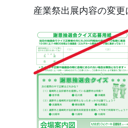
産業祭出展内容の変更