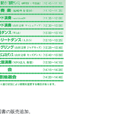
図書の販売追加。