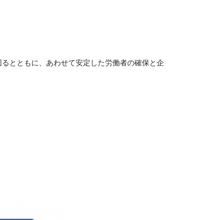
図るとともに、あわせて安定した労働者の確保と企