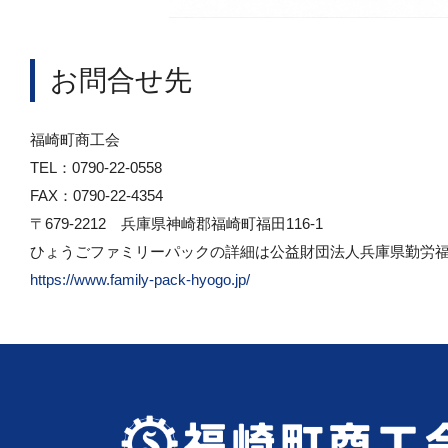
お問合せ先
福崎町商工会
TEL：0790-22-0558
FAX：0790-22-4354
〒679-2212 兵庫県神崎郡福崎町福田116-1
ひょうごファミリーパックの詳細は公益財団法人兵庫県勤労
https://www.family-pack-hyogo.jp/