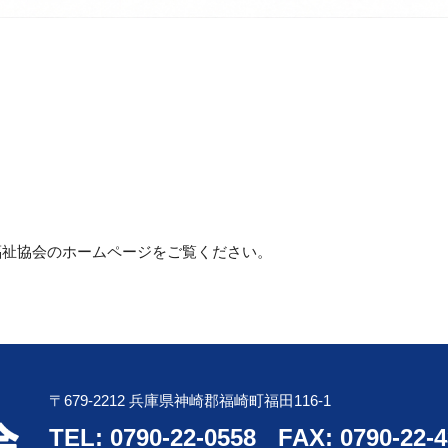
福祉協会のホームページをご覧ください。
〒679-2212 兵庫県神崎郡福崎町福田116-1
TEL: 0790-22-0558
FAX: 0790-22-