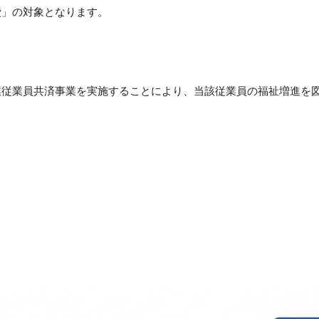
費」の対象となります。
業従業員共済事業を実施することにより、当該従業員の福祉増進を