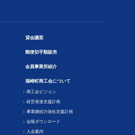
貸会議室
郵便切手類販売
会員事業所紹介
福崎町商工会について
商工会ビジョン
経営発達支援計画
事業継続力強化支援計画
会報ダウンロード
入会案内