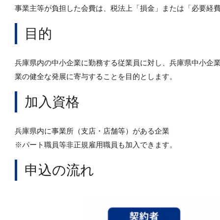
事業主等が負担した会費は、税法上「損金」または「必要経
目的
兵庫県内の中小企業に勤務する従業員に対し、兵庫県中小企
業の健全な発展に寄与することを目的とします。
加入資格
兵庫県内に事業所（支店・店舗等）がある企業
※パート職員等非正規雇用職員も加入できます。
申込の流れ