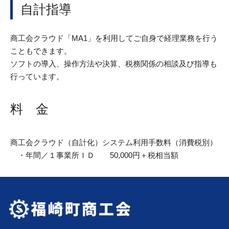
自計指導
商工会クラウド「MA1」を利用してご自身で経理業務を行う
こともできます。
ソフトの導入、操作方法や決算、税務関係の相談及び指導も
行っています。
料 金
商工会クラウド（自計化）システム利用手数料（消費税別）
・年間／１事業所ＩＤ 50,000円＋税相当額