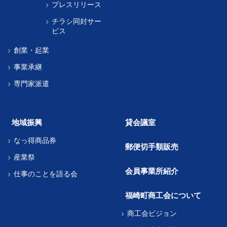
プレスリリース
チラシ同封サー
ビス
創業・起業
事業承継
専門家派遣
地域振興
貸会議室
なっ得商品券
郵便切手類販売
産業祭
会員事業所紹介
仕事のことを語る会
福崎町商工会について
商工会ビジョン