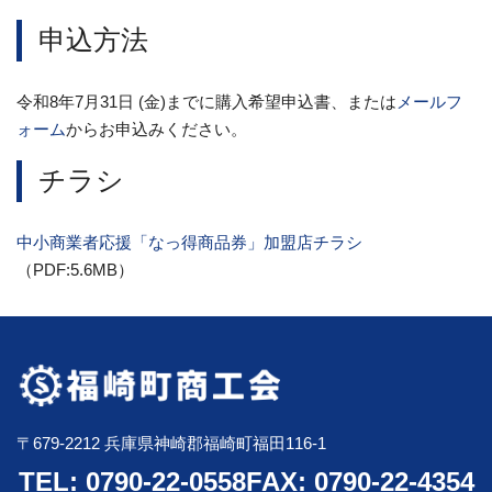
申込方法
令和8年7月31日 (金)までに購入希望申込書、または
メールフ
ォーム
からお申込みください。
チラシ
中小商業者応援「なっ得商品券」加盟店チラシ
（PDF:5.6MB）
〒679-2212 兵庫県神崎郡福崎町福田116-1
TEL: 0790-22-0558
FAX: 0790-22-4354