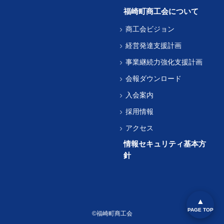
福崎町商工会について
商工会ビジョン
経営発達支援計画
事業継続力強化支援計画
会報ダウンロード
入会案内
採用情報
アクセス
情報セキュリティ基本方
針
PAGE TOP
©福崎町商工会