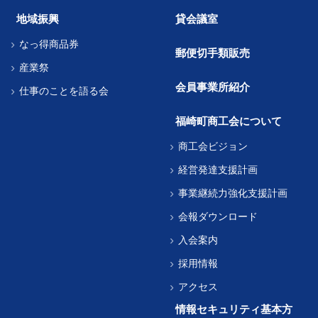
地域振興
貸会議室
なっ得商品券
郵便切手類販売
産業祭
会員事業所紹介
仕事のことを語る会
福崎町商工会について
商工会ビジョン
経営発達支援計画
事業継続力強化支援計画
会報ダウンロード
入会案内
採用情報
アクセス
情報セキュリティ基本方