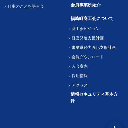
会員事業所紹介
仕事のことを語る会
福崎町商工会について
商工会ビジョン
経営発達支援計画
事業継続力強化支援計画
会報ダウンロード
入会案内
採用情報
アクセス
情報セキュリティ基本方
針