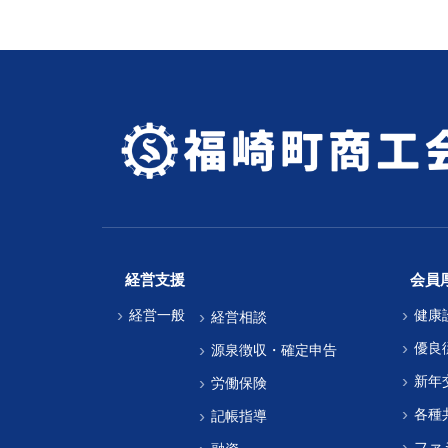
経営支援
会員
経営一般
健康
経営相談
優良
源泉徴収・確定申告
新年
労働保険
各種
記帳指導
ファ