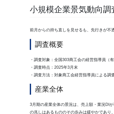
小規模企業景気動向調
前月からの持ち直しを見せるも、先行きが不
調査概要
・調査対象：全国303商工会の経営指導員（有効
・調査時点：2025年3月末
・調査方法：対象商工会経営指導員による調
産業全体
3月期の産業全体の景況は、売上額・業況DI
の兆しはあるもののその歩みは緩やかであり