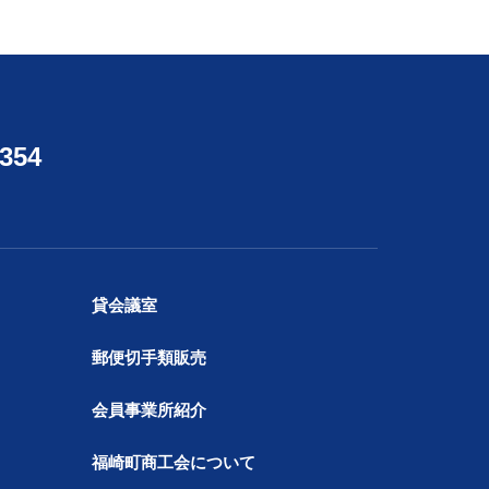
4354
貸会議室
郵便切手類販売
会員事業所紹介
福崎町商工会について