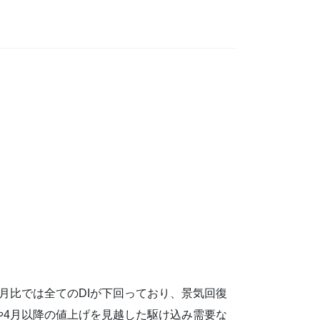
月比では全てのDIが下回っており、景気回復
や4月以降の値上げを見越した駆け込み需要な