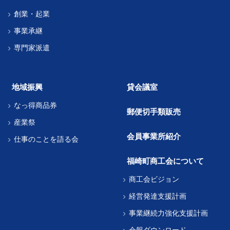
創業・起業
事業承継
専門家派遣
地域振興
貸会議室
なっ得商品券
郵便切手類販売
産業祭
会員事業所紹介
仕事のことを語る会
福崎町商工会について
商工会ビジョン
経営発達支援計画
事業継続力強化支援計画
会報ダウンロード