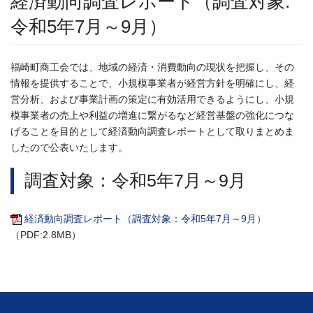
経済動向調査レポート（調査対象:
令和5年7月～9月）
福崎町商工会では、地域の経済・消費動向の現状を把握し、その
情報を提供することで、小規模事業者が経営方針を明確にし、経
営分析、および事業計画の策定に有効活用できるようにし、小規
模事業者の売上や利益の増進に繋がるなど経営基盤の強化につな
げることを目的として経済動向調査レポートとして取りまとめま
したので公表いたします。
調査対象：令和5年7月～9月
経済動向調査レポート（調査対象：令和5年7月～9月）
（PDF:2.8MB）