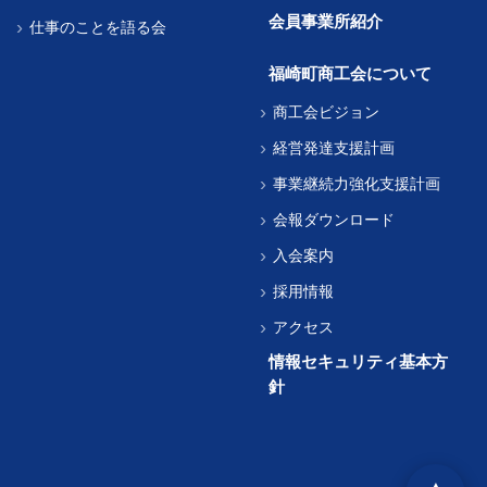
会員事業所紹介
仕事のことを語る会
福崎町商工会について
商工会ビジョン
経営発達支援計画
事業継続力強化支援計画
会報ダウンロード
入会案内
採用情報
アクセス
情報セキュリティ基本方
針