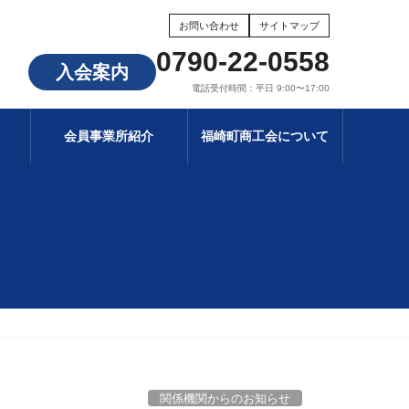
お問い合わせ
サイトマップ
0790-22-0558
入会案内
電話受付時間：平日 9:00〜17:00
会員事業所紹介
福崎町商工会について
関係機関からのお知らせ