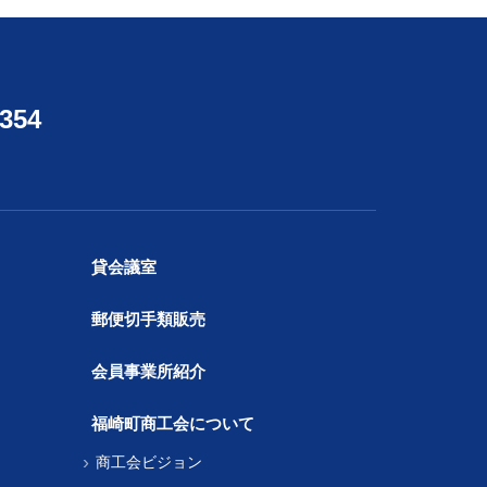
4354
貸会議室
郵便切手類販売
会員事業所紹介
福崎町商工会について
商工会ビジョン