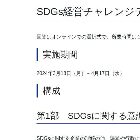
SDGs経営チャレン
回答はオンラインでの選択式で、所要時間は
実施期間
2024年3月18日（月）～4月17日（水）
構成
第1部 SDGsに関する意
SDGsに関する企業の理解の他、課題や行政