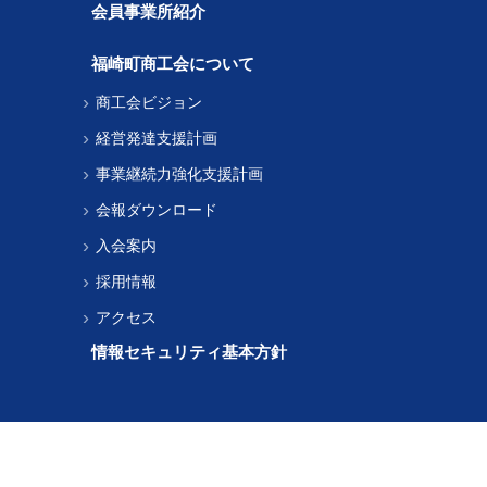
会員事業所紹介
福崎町商工会について
商工会ビジョン
経営発達支援計画
事業継続力強化支援計画
会報ダウンロード
入会案内
採用情報
アクセス
情報セキュリティ基本方針