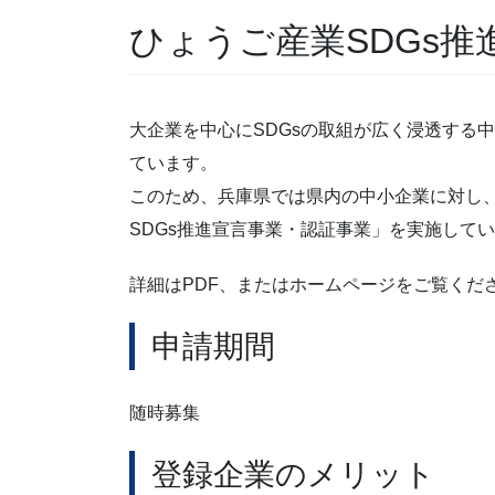
ひょうご産業SDGs
大企業を中心にSDGsの取組が広く浸透する
ています。
このため、兵庫県では県内の中小企業に対し、
SDGs推進宣言事業・認証事業」を実施して
詳細はPDF、またはホームページをご覧くだ
申請期間
随時募集
登録企業のメリット