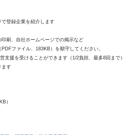
ジで登録企業を紹介します
印刷、自社ホームページでの掲示など
（PDFファイル、183KB）を順守してください。
営支援を受けることができます（1/2負担、最多8回まで）
ります
3KB）