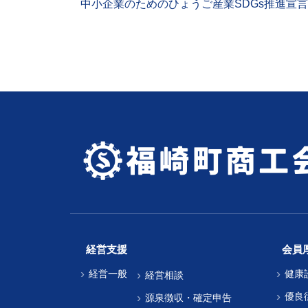
中小企業のためのひょうご産業SDGs推進宣
経営支援
会員
経営一般
健康
経営相談
優良
源泉徴収・確定申告