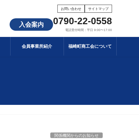
お問い合わせ
サイトマップ
0790-22-0558
入会案内
電話受付時間：平日 9:00〜17:00
会員事業所紹介
福崎町商工会について
関係機関からのお知らせ