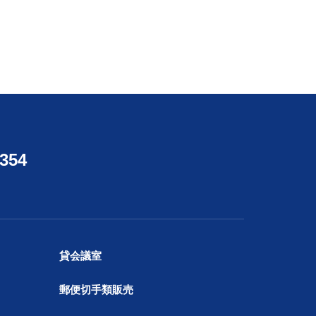
4354
貸会議室
郵便切手類販売