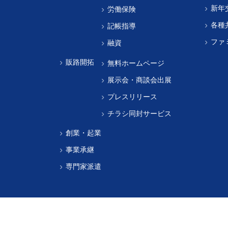
新年
労働保険
各種
記帳指導
ファ
融資
販路開拓
無料ホームページ
展示会・商談会出展
プレスリリース
チラシ同封サービス
創業・起業
事業承継
専門家派遣