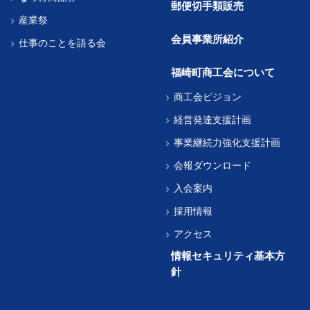
郵便切手類販売
産業祭
会員事業所紹介
仕事のことを語る会
福崎町商工会について
商工会ビジョン
経営発達支援計画
事業継続力強化支援計画
会報ダウンロード
入会案内
採用情報
アクセス
情報セキュリティ基本方
針