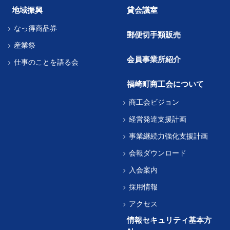
地域振興
貸会議室
なっ得商品券
郵便切手類販売
産業祭
会員事業所紹介
仕事のことを語る会
福崎町商工会について
商工会ビジョン
経営発達支援計画
事業継続力強化支援計画
会報ダウンロード
入会案内
採用情報
アクセス
情報セキュリティ基本方