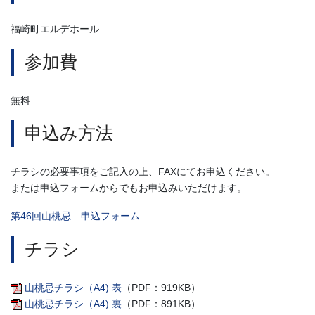
福崎町エルデホール
参加費
無料
申込み方法
チラシの必要事項をご記入の上、FAXにてお申込ください。
または申込フォームからでもお申込みいただけます。
第46回山桃忌 申込フォーム
チラシ
山桃忌チラシ（A4) 表
（PDF：919KB）
山桃忌チラシ（A4) 裏
（PDF：891KB）