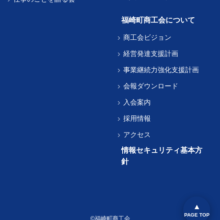
福崎町商工会について
商工会ビジョン
経営発達支援計画
事業継続力強化支援計画
会報ダウンロード
入会案内
採用情報
アクセス
情報セキュリティ基本方
針
PAGE TOP
©福崎町商工会