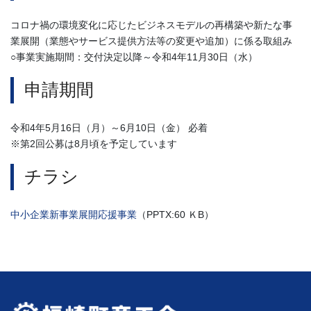
コロナ禍の環境変化に応じたビジネスモデルの再構築や新たな事
業展開（業態やサービス提供方法等の変更や追加）に係る取組み
○事業実施期間：交付決定以降～令和4年11月30日（水）
申請期間
令和4年5月16日（月）～6月10日（金） 必着
※第2回公募は8月頃を予定しています
チラシ
中小企業新事業展開応援事業
（PPTX:60 ＫB）