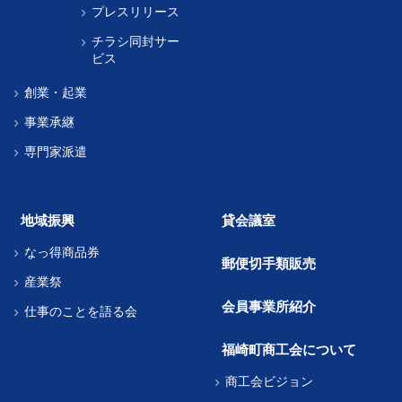
プレスリリース
チラシ同封サー
ビス
創業・起業
事業承継
専門家派遣
地域振興
貸会議室
なっ得商品券
郵便切手類販売
産業祭
会員事業所紹介
仕事のことを語る会
福崎町商工会について
商工会ビジョン